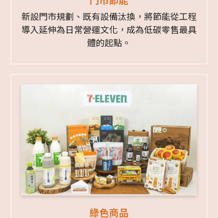
新設門市規劃、既有設備汰換，將節能從工程
導入延伸為日常營運文化，成為低碳零售最具
體的起點。
綠色商品