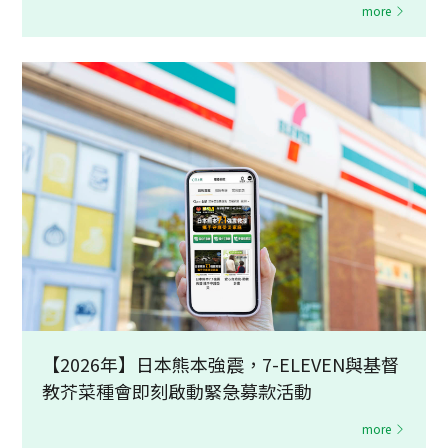
more
【2026年】日本熊本強震，7-ELEVEN與基督
教芥菜種會即刻啟動緊急募款活動
more