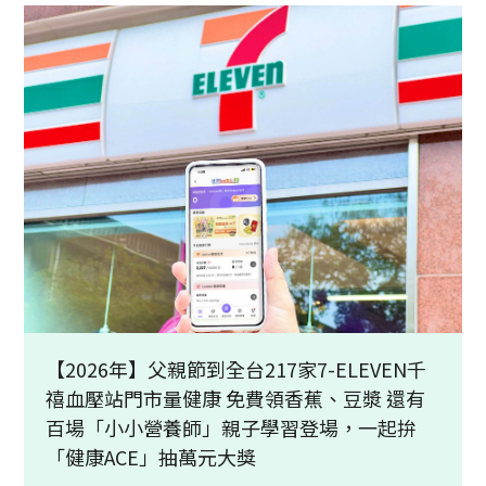
【2026年】父親節到全台217家7-ELEVEN千
禧血壓站門市量健康 免費領香蕉、豆漿 還有
百場「小小營養師」親子學習登場，一起拚
「健康ACE」抽萬元大獎