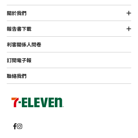
關於我們
報告書下載
利害關係人問卷
訂閱電子報
聯絡我們