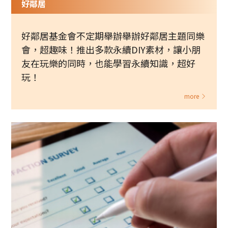
好鄰居
好鄰居基金會不定期舉辦舉辦好鄰居主題同樂
會，超趣味！推出多款永續DIY素材，讓小朋
友在玩樂的同時，也能學習永續知識，超好
玩！
more