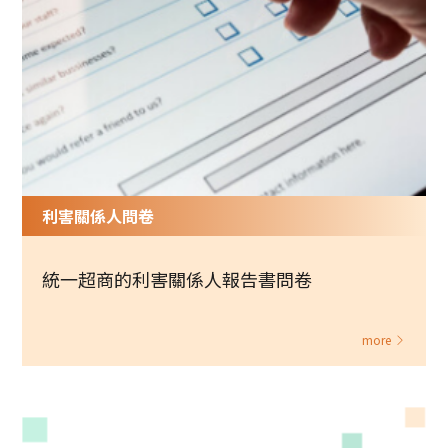
利害關係人問卷
統一超商的利害關係人報告書問卷
more