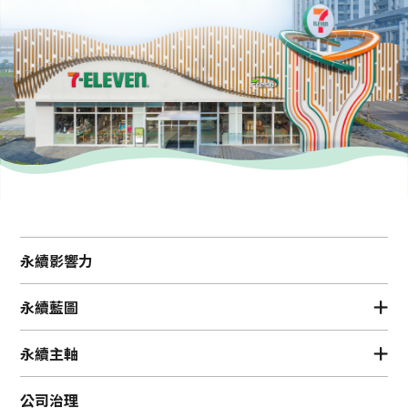
永續影響力
永續藍圖
永續主軸
公司治理