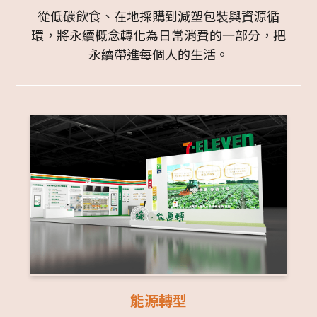
從低碳飲食、在地採購到減塑包裝與資源循
環，將永續概念轉化為日常消費的一部分，把
永續帶進每個人的生活。
能源轉型