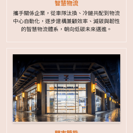
智慧物流
攜手關係企業，從車隊汰換、冷鏈共配到物流
中心自動化，逐步建構兼顧效率、減碳與韌性
的智慧物流體系，朝向低碳未來邁進。
門市節能