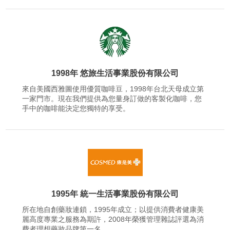
1998年 悠旅生活事業股份有限公司
來自美國西雅圖使用優質咖啡豆，1998年台北天母成立第
一家門市。現在我們提供為您量身訂做的客製化咖啡，您
手中的咖啡能決定您獨特的享受。
1995年 統一生活事業股份有限公司
所在地自創藥妝連鎖，1995年成立；以提供消費者健康美
麗高度專業之服務為期許，2008年榮獲管理雜誌評選為消
費者理想藥妝品牌第一名。