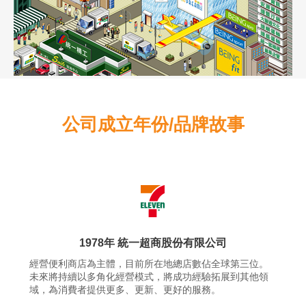
公司成立年份/品牌故事
1978年 統一超商股份有限公司
經營便利商店為主體，目前所在地總店數佔全球第三位。
未來將持續以多角化經營模式，將成功經驗拓展到其他領
域，為消費者提供更多、更新、更好的服務。