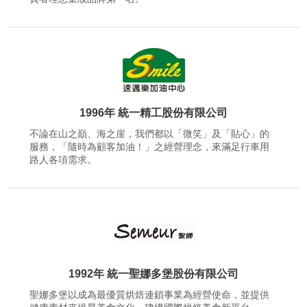
1996年 統一精工股份有限公司
不論在山之巔、海之崖，我們都以「微笑」及「貼心」的
服務，「隨時為顧客加油！」之經營理念，來滿足行車用
路人各項需求。
1992年 統一聖娜多堡股份有限公司
聖娜多堡以成為最優質烘焙連鎖事業為經營使命，並提供