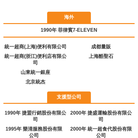
海外
1990年 菲律賓7-ELEVEN
統一超商(上海)便利有限公司
成都量販
統一超商(浙江)便利店有限公
上海酷聖石
司
山東統一銀座
北京統杰
支援型公司
1990年 捷盟行銷股份有限公
2000年 捷盛運輸股份有限公
司
司
1995年 樂清服務股份有限
2000年 統一超食代股份有限
公司
公司