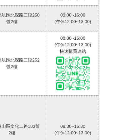
深坑區北深路三段250
09:00~16:00
號2樓
(午休12:00~13:00)
09:00~16:00
(午休12:00~13:00)
快速購買連結
深坑區北深路三段252
號2樓
龜山區文化二路183號
09:30~16:30
2樓
(午休12:00~13:00)