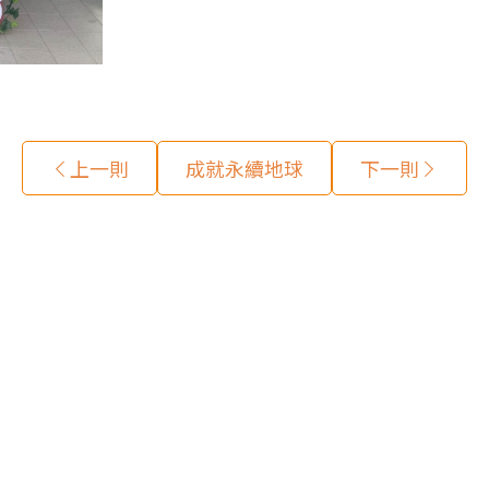
上一則
成就永續地球
下一則