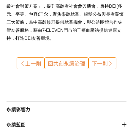
齡社會對策方案」，提升高齡者社會參與機會，秉持DEI(多
元、平等、包容)理念，聚焦樂齡就業、銀髮公益與長者關懷
三大策略，為中高齡族群提供就業機會，與公益團體合作失
智友善服務，藉由7-ELEVEN門市的千禧血壓站提供健康支
持，打造DEI友善環境。
上一則
回共創永續治理
下一則
永續影響力
永續藍圖