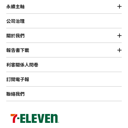
永續主軸
公司治理
關於我們
報告書下載
利害關係人問卷
訂閱電子報
聯絡我們