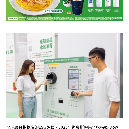
全球最具指標性的ESG評鑑，2025年道瓊斯領先全球指數(Dow