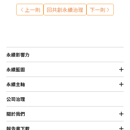
上一則
回共創永續治理
下一則
永續影響力
永續藍圖
永續主軸
公司治理
關於我們
報告書下載