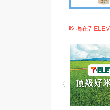
吃喝在7-ELEV