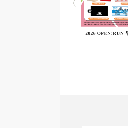
2026 OPEN!RU