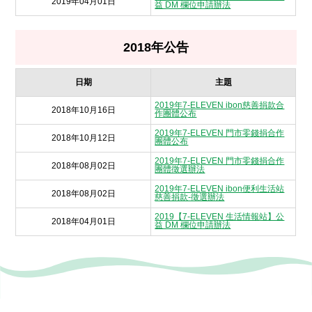
2019年04月01日
益 DM 欄位申請辦法
2018年公告
日期
主題
2019年7-ELEVEN ibon慈善捐款合
2018年10月16日
作團體公布
2019年7-ELEVEN 門市零錢捐合作
2018年10月12日
團體公布
2019年7-ELEVEN 門市零錢捐合作
2018年08月02日
團體徵選辦法
2019年7-ELEVEN ibon便利生活站
2018年08月02日
慈善捐款-徵選辦法
2019【7-ELEVEN 生活情報站】公
2018年04月01日
益 DM 欄位申請辦法