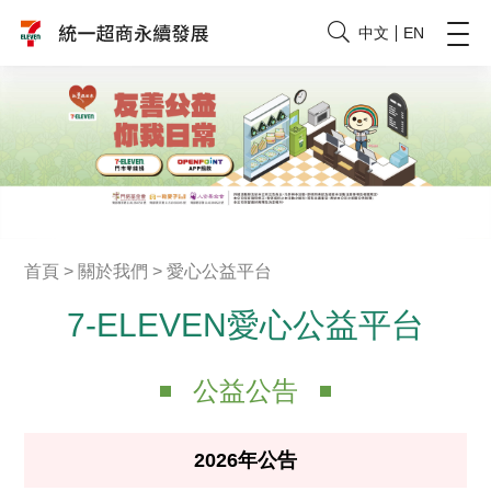
中文
EN
首頁
>
關於我們
>
愛心公益平台
7-ELEVEN愛心公益平台
公益公告
2026年公告