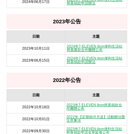
2024年06月17日
慈善捐款申請辦法
2023年公告
日期
主題
2024年7-ELEVEN ibon便利生活站
2023年10月11日
慈善募款合作團體公布
2024年7-ELEVEN ibon便利生活站
2023年06月15日
慈善捐款申請辦法
2022年公告
日期
主題
2023年7-ELEVEN ibon慈善捐款合
2022年10月18日
作團體公布
2022年【定期捐月月送】活動辦法暨
2022年10月01日
注意事項
2023年7-ELEVEN ibon便利生活站
2022年09月30日
慈善捐款申請名單延後公布