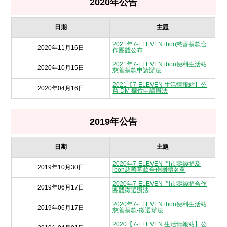
2020年公告
日期
主題
2021年7-ELEVEN ibon慈善捐款合
2020年11月16日
作團體公布
2021年7-ELEVEN ibon便利生活站
2020年10月15日
慈善捐款申請辦法
2021【7-ELEVEN 生活情報站】公
2020年04月16日
益 DM 欄位申請辦法
2019年公告
日期
主題
2020年7-ELEVEN 門市零錢捐及
2019年10月30日
ibon慈善募款合作團體名單
2020年7-ELEVEN 門市零錢捐合作
2019年06月17日
團體徵選辦法
2020年7-ELEVEN ibon便利生活站
2019年06月17日
慈善捐款-徵選辦法
2020【7-ELEVEN 生活情報站】公