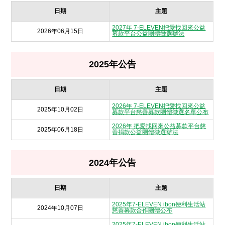
日期
主題
2027年 7-ELEVEN把愛找回來公益
2026年06月15日
募款平台公益團體徵選辦法
2025年公告
日期
主題
2026年 7-ELEVEN把愛找回來公益
2025年10月02日
募款平台慈善募款團體徵選名單公布
2026年 把愛找回來公益募款平台慈
2025年06月18日
善捐款公益團體徵選辦法
2024年公告
日期
主題
2025年7-ELEVEN ibon便利生活站
2024年10月07日
慈善募款合作團體公布
2025年7-ELEVEN ibon便利生活站