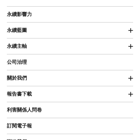
永續影響力
永續藍圖
永續主軸
公司治理
關於我們
報告書下載
利害關係人問卷
訂閱電子報