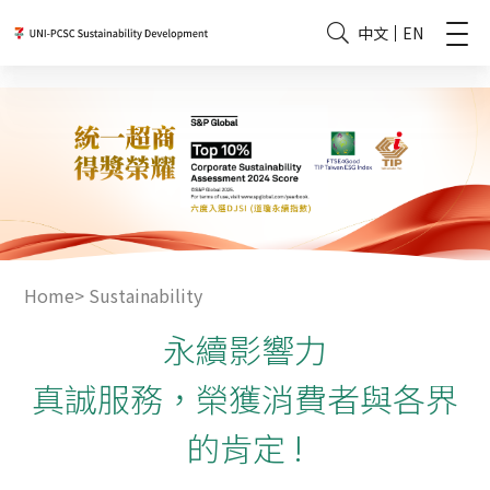
中文
EN
Home
>
Sustainability
永續影響力
真誠服務，榮獲消費者與各界
的肯定 !