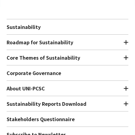
Sustainability
Roadmap for Sustainability
Core Themes of Sustainability
Corporate Governance
About UNI-PCSC
Sustainability Reports Download
Stakeholders Questionnaire
Subscribe to Newsletter